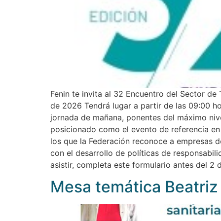
Fenin te invita al 32 Encuentro del Sector de
de 2026 Tendrá lugar a partir de las 09:00 h
jornada de mañana, ponentes del máximo nive
posicionado como el evento de referencia en 
los que la Federación reconoce a empresas de
con el desarrollo de políticas de responsabili
asistir, completa este formulario antes del 2 d
Mesa temática Beatriz