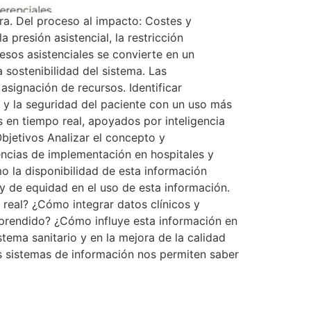
a. Del proceso al impacto: Costes y
 presión asistencial, la restricción
esos asistenciales se convierte en un
a sostenibilidad del sistema. Las
asignación de recursos. Identificar
ad y la seguridad del paciente con un uso más
 en tiempo real, apoyados por inteligencia
Objetivos Analizar el concepto y
encias de implementación en hospitales y
mo la disponibilidad de esta información
 y de equidad en el uso de esta información.
real? ¿Cómo integrar datos clínicos y
aprendido? ¿Cómo influye esta información en
stema sanitario y en la mejora de la calidad
ros sistemas de información nos permiten saber